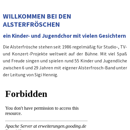
WILLKOMMEN BEI DEN
ALSTERFRÖSCHEN
ein Kinder- und Jugendchor mit vielen Gesichtern
Die Alsterfrösche stehen seit 1986 regelmäßig für Studio-, TV-
und Konzert-Projekte weltweit auf der Bühne. Mit viel Spaß
und Freude singen und spielen rund 55 Kinder und Jugendliche
zwischen 6 und 29 Jahren mit eigener Alsterfrosch-Band unter
der Leitung von Sigi Hennig.