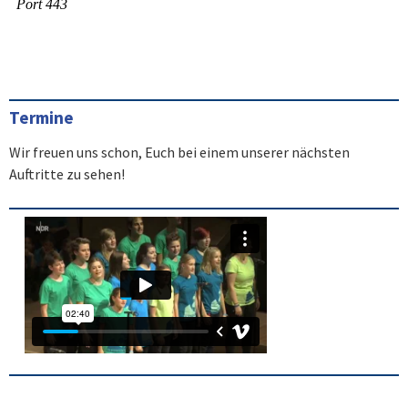
Termine
Wir freuen uns schon, Euch bei einem unserer nächsten
Auftritte zu sehen!